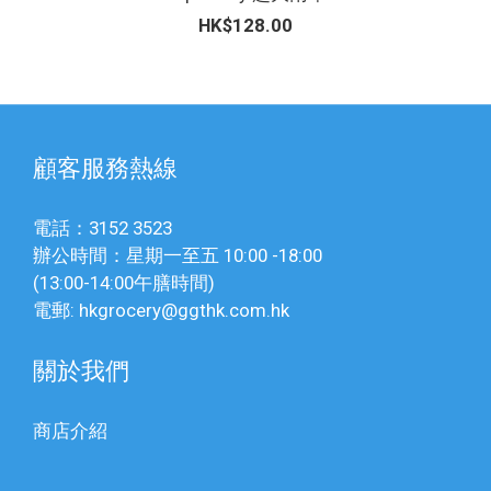
HK$128.00
顧客服務熱線
電話：3152 3523
辦公時間：星期一至五 10:00 -18:00
(13:00-14:00午膳時間)
電郵: hkgrocery@ggthk.com.hk
關於我們
商店介紹