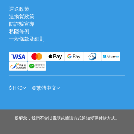
運送政策
退換貨政策
防詐騙宣導
私隱條例
一般條款及細則
$
HKD
繁體中文
提醒您，我們不會以電話或簡訊方式通知變更付款方式。