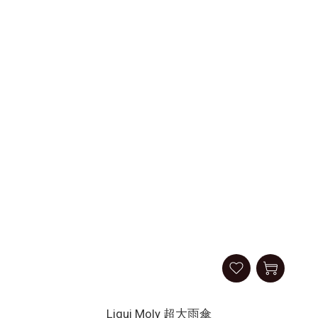
Liqui Moly 超大雨傘