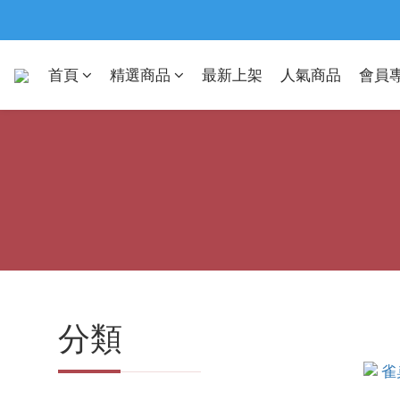
首頁
精選商品
最新上架
人氣商品
會員
分類