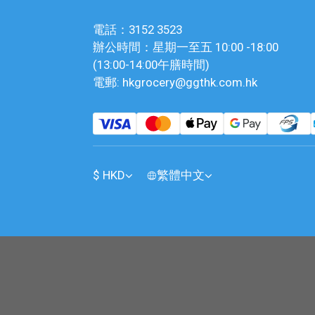
電話：3152 3523
辦公時間：星期一至五 10:00 -18:00
(13:00-14:00午膳時間)
電郵: hkgrocery@ggthk.com.hk
$
HKD
繁體中文