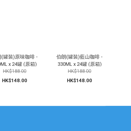
(罐裝)原味咖啡 -
伯朗(罐裝)藍山咖啡 -
0ML x 24罐 (原箱)
330ML x 24罐 (原箱)
HK$188.00
HK$188.00
HK$148.00
HK$148.00