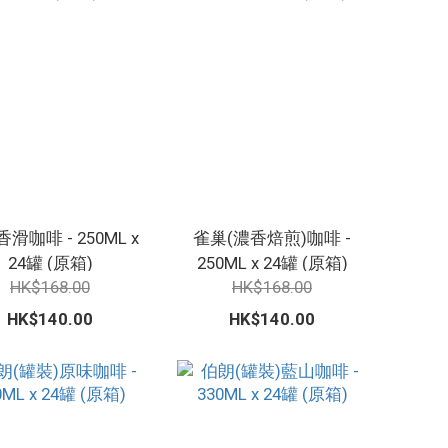
滑咖啡 - 250ML x
雀巢(濃香焙煎)咖啡 -
24罐 (原箱)
250ML x 24罐 (原箱)
HK$168.00
HK$168.00
HK$140.00
HK$140.00