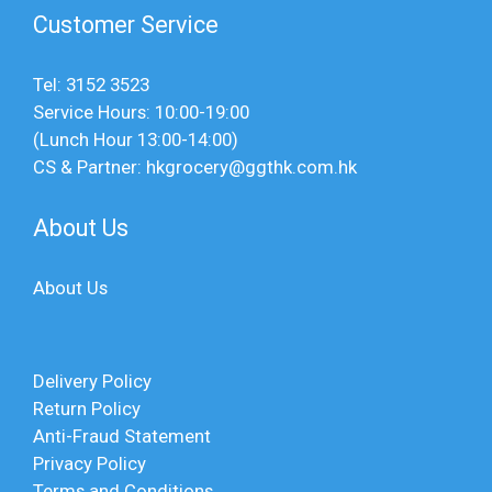
Customer Service
Tel: 3152 3523
Service Hours: 10:00-19:00
(Lunch Hour 13:00-14:00)
CS & Partner: hkgrocery@ggthk.com.hk
About Us
About Us
Delivery Policy
Return Policy
Anti-Fraud Statement
Privacy Policy
Terms and Conditions