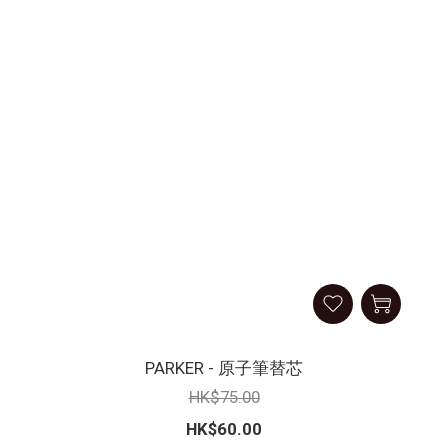
PARKER - 原子筆替芯
HK$75.00
HK$60.00