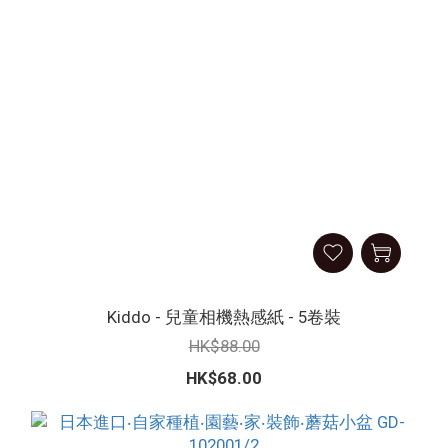
Kiddo - 兒童相機熱感紙 - 5卷裝
HK$88.00
HK$68.00