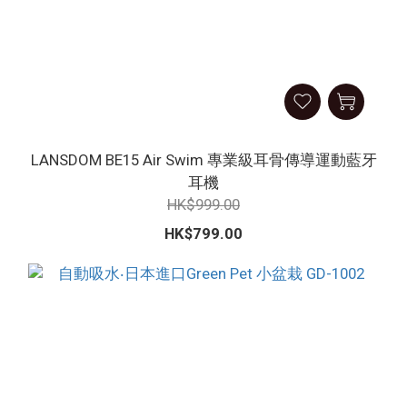
LANSDOM BE15 Air Swim 專業級耳骨傳導運動藍牙
耳機
HK$999.00
HK$799.00