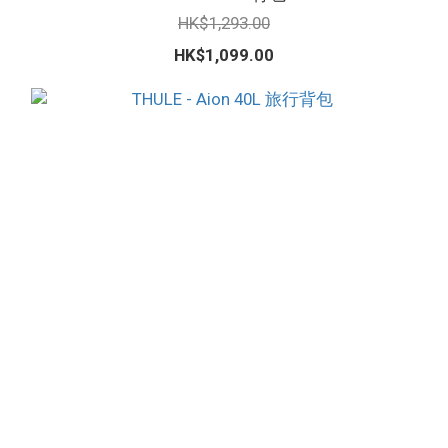
HK$1,293.00
HK$1,099.00