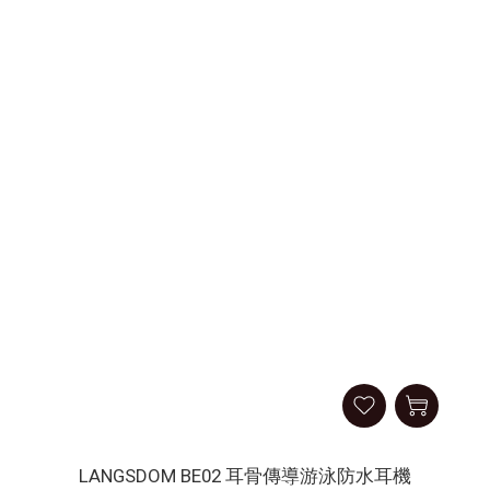
LANGSDOM BE02 耳骨傳導游泳防水耳機