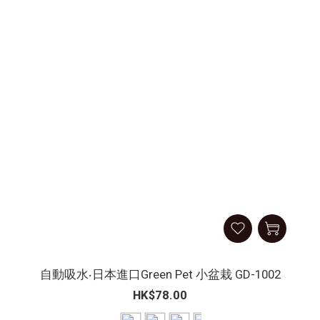
自動吸水‧日本進口Green Pet 小盆栽 GD-1002
HK$78.00