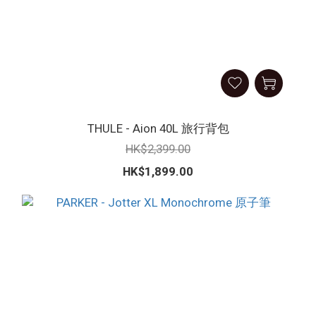
THULE - Aion 40L 旅行背包
HK$2,399.00
HK$1,899.00