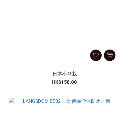
日本小盆栽
HK$158.00