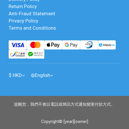
Return Policy
Anti-Fraud Statement
Privacy Policy
Terms and Conditions
$
HKD
English
提醒您，我們不會以電話或簡訊方式通知變更付款方式。
Copyright© [year][owner]