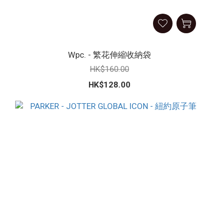
Wpc. - 繁花伸縮收納袋
HK$160.00
HK$128.00