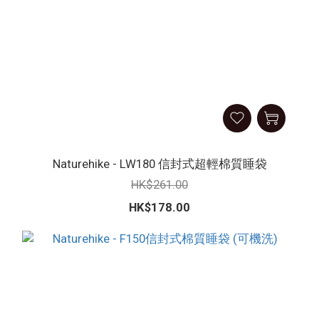
Naturehike - LW180 信封式超輕棉質睡袋
HK$261.00
HK$178.00