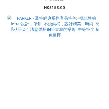
HK$158.00