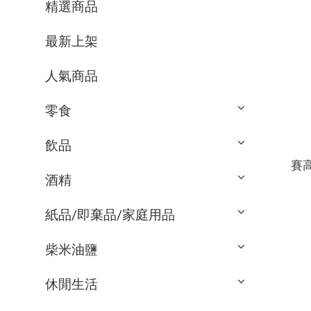
精選商品
最新上架
人氣商品
零食
飲品
賽高
酒精
紙品/即棄品/家庭用品
柴米油鹽
休閒生活