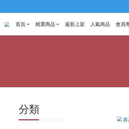
首頁
精選商品
最新上架
人氣商品
會員
分類