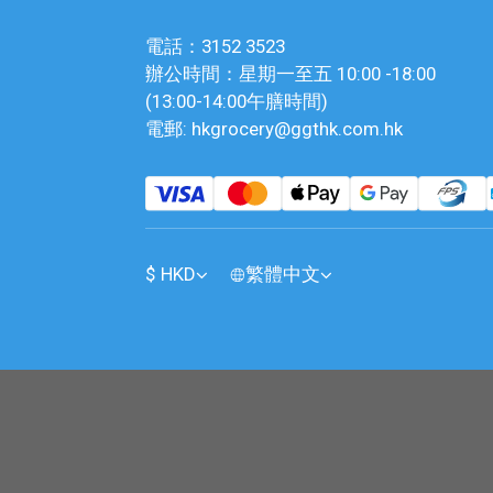
電話：3152 3523
辦公時間：星期一至五 10:00 -18:00
(13:00-14:00午膳時間)
電郵: hkgrocery@ggthk.com.hk
$
HKD
繁體中文