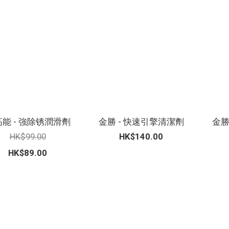
能 - 強除锈潤滑劑
金勝 - 快速引擎清潔劑
金勝
HK$99.00
HK$140.00
HK$89.00