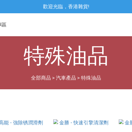
歡迎光臨，香港雜貨!
專區
特殊油品
全部商品
>
汽車產品
>
特殊油品