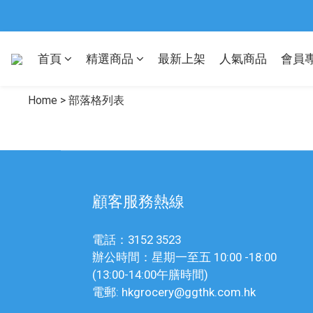
首頁
精選商品
最新上架
人氣商品
會員
Home
>
部落格列表
顧客服務熱線
電話：3152 3523
辦公時間：星期一至五 10:00 -18:00
(13:00-14:00午膳時間)
電郵: hkgrocery@ggthk.com.hk