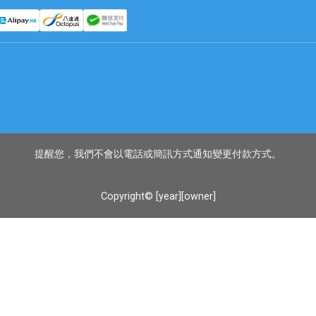
提醒您，我們不會以電話或簡訊方式通知變更付款方式。
Copyright© [year][owner]