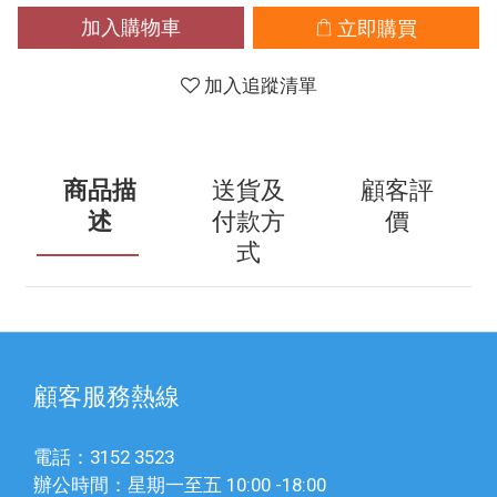
加入購物車
立即購買
加入追蹤清單
商品描
送貨及
顧客評
述
付款方
價
式
顧客服務熱線
電話：3152 3523
辦公時間：星期一至五 10:00 -18:00