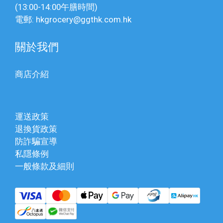
(13:00-14:00午膳時間)
電郵: hkgrocery@ggthk.com.hk
關於我們
商店介紹
運送政策
退換貨政策
防詐騙宣導
私隱條例
一般條款及細則