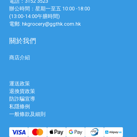
電話：3152 3523
辦公時間：星期一至五 10:00 -18:00
(13:00-14:00午膳時間)
電郵: hkgrocery@ggthk.com.hk
關於我們
商店介紹
運送政策
退換貨政策
防詐騙宣導
私隱條例
一般條款及細則