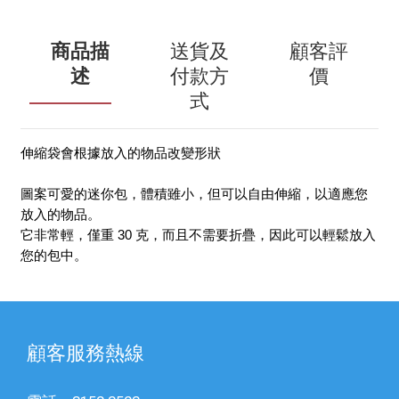
商品描
送貨及
顧客評
述
付款方
價
式
伸縮袋會根據放入的物品改變形狀
圖案可愛的迷你包，體積雖小，但可以自由伸縮，以適應您
放入的物品。
它非常輕，僅重 30 克，而且不需要折疊，因此可以輕鬆放入
您的包中。
顧客服務熱線