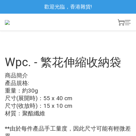
歡迎光臨，香港雜貨!
Wpc. - 繁花伸縮收納袋
商品簡介
產品規格:
重量：約30g
尺寸(展開時)：55 x 40 cm
尺寸(收放時)：15 x 10 cm
材質：聚酯纖維
**由於每件產品手工量度，因此尺寸可能有輕微差