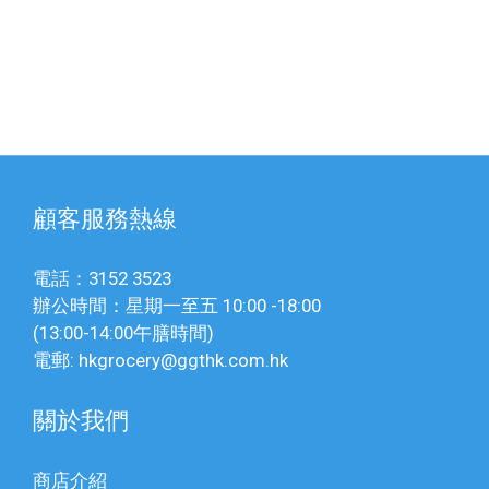
顧客服務熱線
電話：3152 3523
辦公時間：星期一至五 10:00 -18:00
(13:00-14:00午膳時間)
電郵: hkgrocery@ggthk.com.hk
關於我們
商店介紹