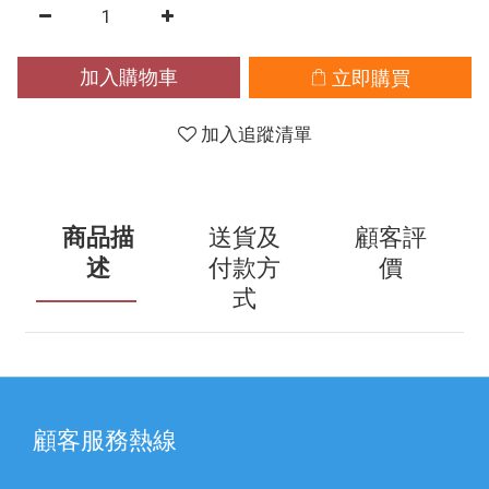
加入購物車
立即購買
加入追蹤清單
商品描
送貨及
顧客評
述
付款方
價
式
顧客服務熱線