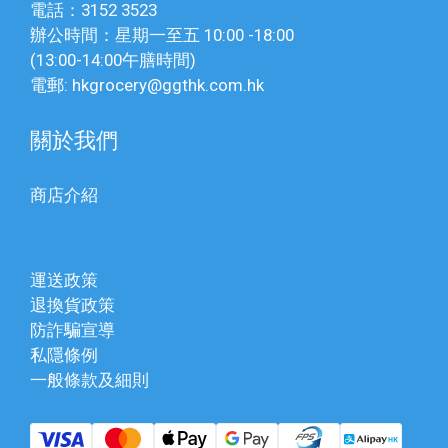
電話：3152 3523
辦公時間：星期一至五 10:00 -18:00
(13:00-14:00午膳時間)
電郵: hkgrocery@ggthk.com.hk
關於我們
商店介紹
運送政策
退換貨政策
防詐騙宣導
私隱條例
一般條款及細則