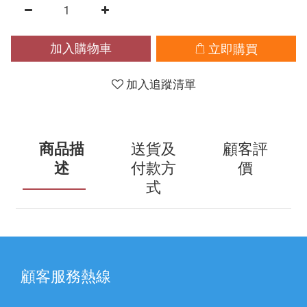
加入購物車
立即購買
加入追蹤清單
商品描
送貨及
顧客評
述
付款方
價
式
顧客服務熱線