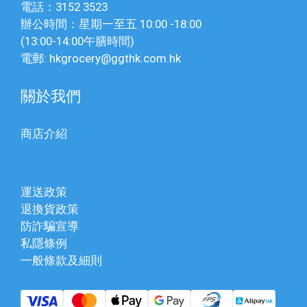
電話：3152 3523
辦公時間：星期一至五 10:00 -18:00
(13:00-14:00午膳時間)
電郵: hkgrocery@ggthk.com.hk
關於我們
商店介紹
運送政策
退換貨政策
防詐騙宣導
私隱條例
一般條款及細則