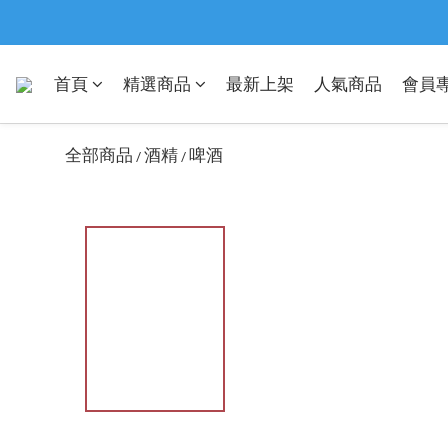
首頁
精選商品
最新上架
人氣商品
會員
全部商品
酒精
啤酒
/
/