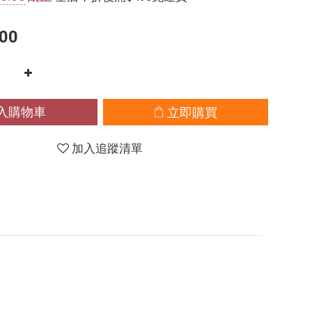
00
入購物車
立即購買
加入追蹤清單