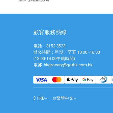
顧客服務熱線
電話：3152 3523
辦公時間：星期一至五 10:00 -18:00
(13:00-14:00午膳時間)
電郵: hkgrocery@ggthk.com.hk
$
HKD
繁體中文