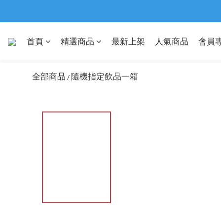
首頁
精選商品
最新上架
人氣商品
會員
全部商品
隨機指定飲品一箱
/