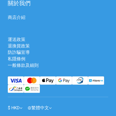
關於我們
商店介紹
運送政策
退換貨政策
防詐騙宣導
私隱條例
一般條款及細則
$
HKD
繁體中文