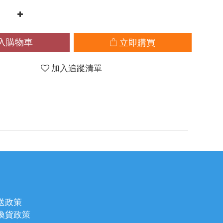
入購物車
立即購買
加入追蹤清單
送政策
換貨政策