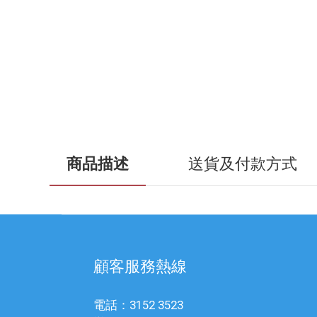
商品描述
送貨及付款方式
顧客服務熱線
電話：3152 3523