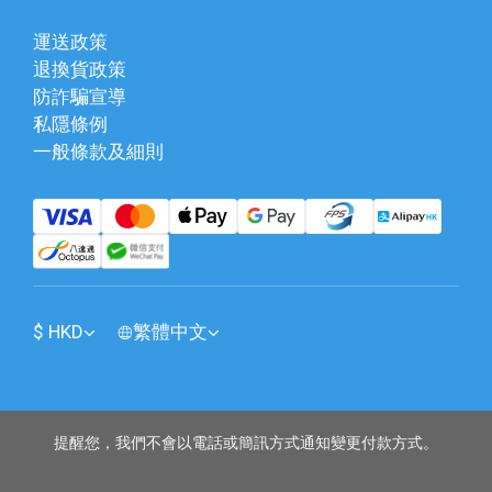
運送政策
退換貨政策
防詐騙宣導
私隱條例
一般條款及細則
$
HKD
繁體中文
提醒您，我們不會以電話或簡訊方式通知變更付款方式。