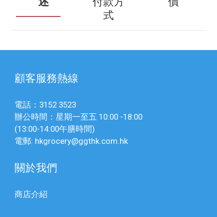
述
付款方
價
式
顧客服務熱線
電話：3152 3523
辦公時間：星期一至五 10:00 -18:00
(13:00-14:00午膳時間)
電郵: hkgrocery@ggthk.com.hk
關於我們
商店介紹