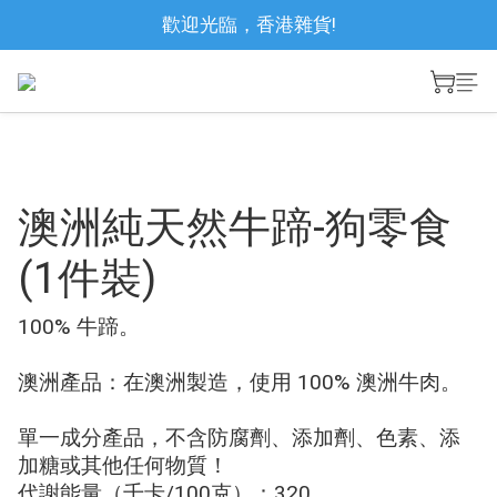
歡迎光臨，香港雜貨!
澳洲純天然牛蹄-狗零食
(1件裝)
100% 牛蹄。
澳洲產品：在澳洲製造，使用 100% 澳洲牛肉。
單一成分產品，不含防腐劑、添加劑、色素、添
加糖或其他任何物質！
代謝能量（千卡/100克）：320