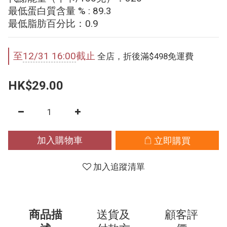
最低蛋白質含量 % : 89.3
最低脂肪百分比：0.9
至
12/31 16:00
截止
全店，折後滿$498免運費
HK$29.00
加入購物車
立即購買
加入追蹤清單
商品描
送貨及
顧客評