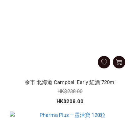
余市 北海道 Campbell Early 紅酒 720ml
HK$238.00
HK$208.00