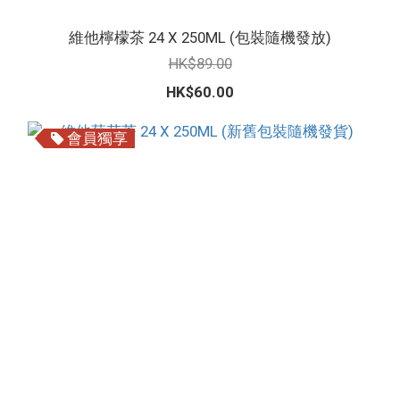
維他檸檬茶 24 X 250ML (包裝隨機發放)
HK$89.00
HK$60.00
會員獨享