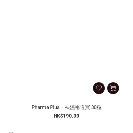
Pharma Plus – 祛濕暢通寶 30粒
HK$190.00