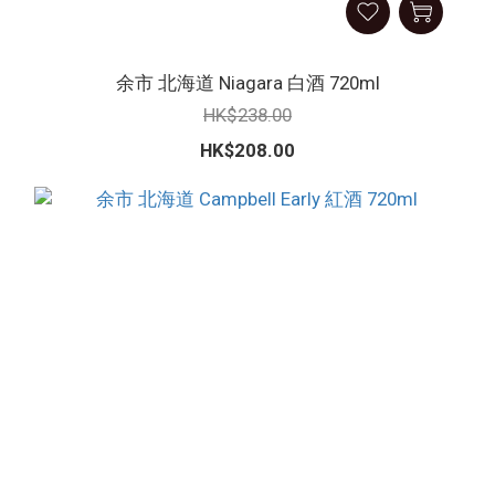
余市 北海道 Niagara 白酒 720ml
HK$238.00
HK$208.00