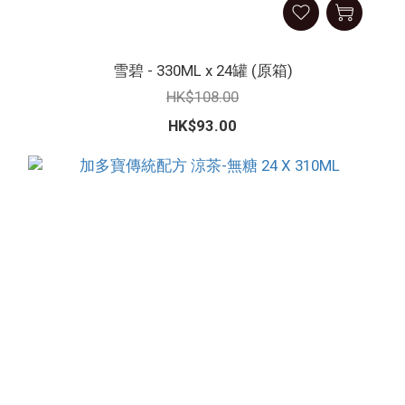
雪碧 - 330ML x 24罐 (原箱)
HK$108.00
HK$93.00