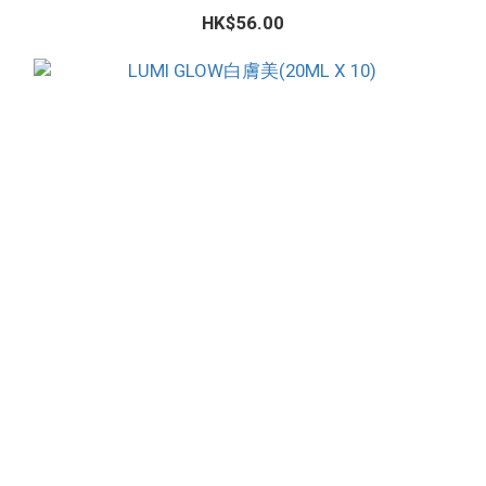
HK$56.00