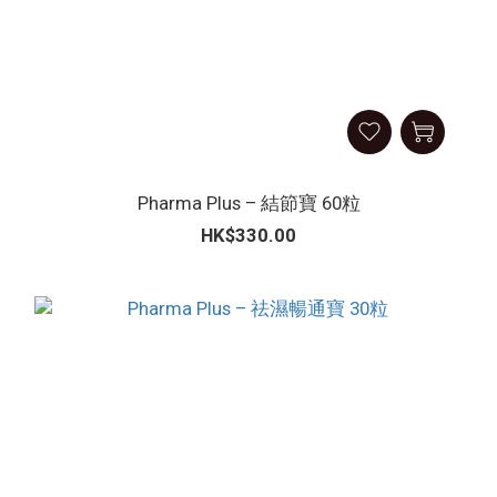
Pharma Plus – 結節寶 60粒
HK$330.00