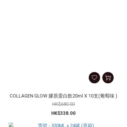
COLLAGEN GLOW 膠原蛋白飲20ml X 10支(葡萄味 )
HK$680.00
HK$338.00