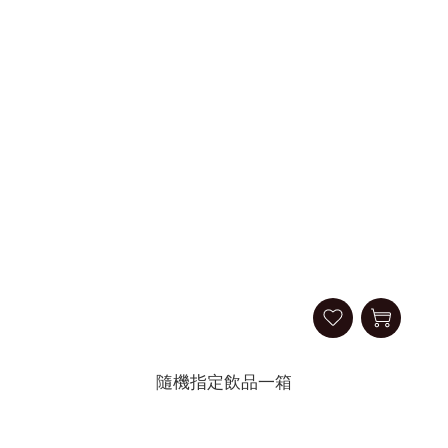
隨機指定飲品一箱