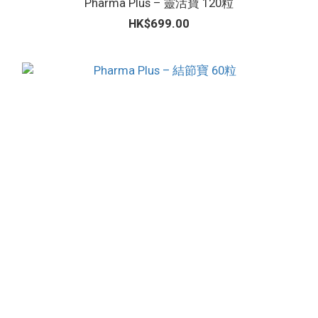
Pharma Plus – 靈活寶 120粒
HK$699.00