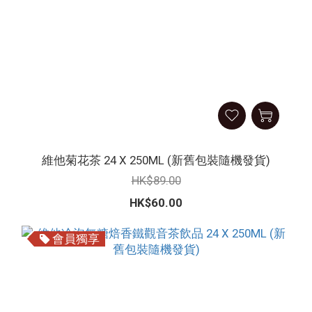
維他菊花茶 24 X 250ML (新舊包裝隨機發貨)
HK$89.00
HK$60.00
會員獨享