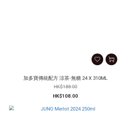
加多寶傳統配方 涼茶-無糖 24 X 310ML
HK$188.00
HK$108.00