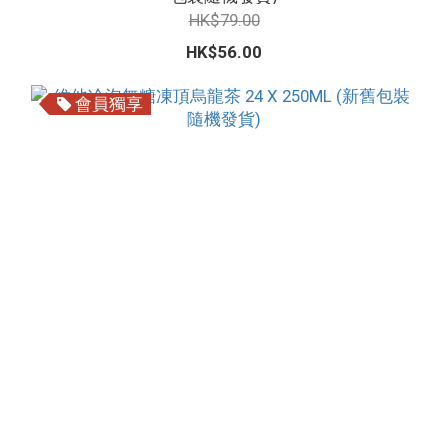
HK$79.00
HK$56.00
會員獨享