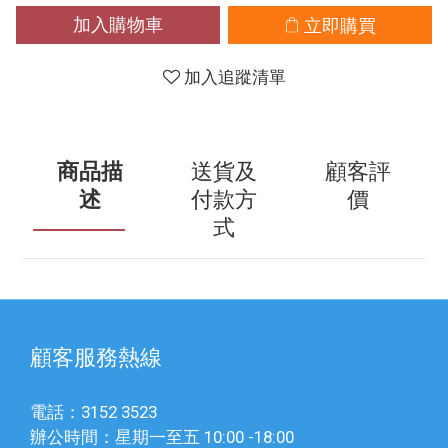
加入購物車
立即購買
加入追蹤清單
商品描
送貨及
顧客評
述
付款方
價
式
顧客服務熱線
電話：3152 3523
辦公時間：星期一至五 10:00 -18:00