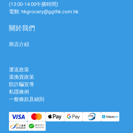
(13:00-14:00午膳時間)
電郵: hkgrocery@ggthk.com.hk
關於我們
商店介紹
運送政策
退換貨政策
防詐騙宣導
私隱條例
一般條款及細則