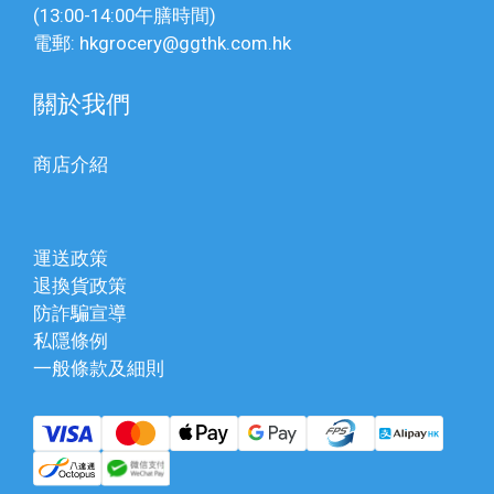
(13:00-14:00午膳時間)
電郵: hkgrocery@ggthk.com.hk
關於我們
商店介紹
運送政策
退換貨政策
防詐騙宣導
私隱條例
一般條款及細則