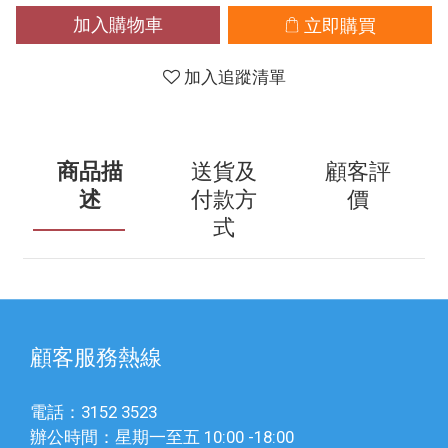
加入購物車
立即購買
加入追蹤清單
商品描
送貨及
顧客評
述
付款方
價
式
顧客服務熱線
電話：3152 3523
辦公時間：星期一至五 10:00 -18:00