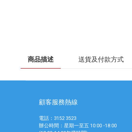
商品描述
送貨及付款方式
顧客服務熱線
電話：3152 3523
辦公時間：星期一至五 10:00 -18:00