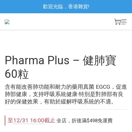
歡迎光臨，香港雜貨!
Pharma Plus – 健肺寶
60粒
含有能改善肺功能和耐力的藥用真菌 EGCG，促進
肺部健康，支持呼吸系統健康·特別是對肺部有良
好的保健效果，有助於緩解呼吸系統的不適。
至
12/31 16:00
截止
全店，折後滿$498免運費