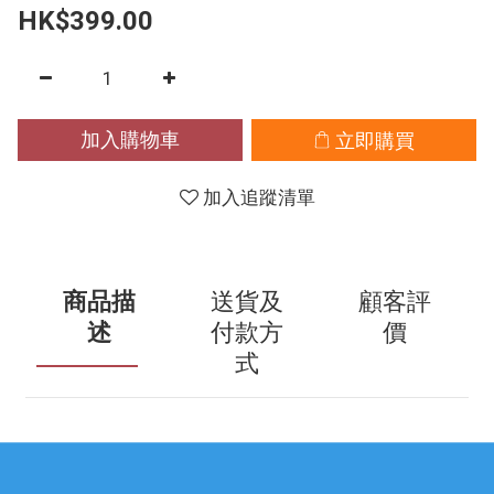
HK$399.00
加入購物車
立即購買
加入追蹤清單
商品描
送貨及
顧客評
述
付款方
價
式