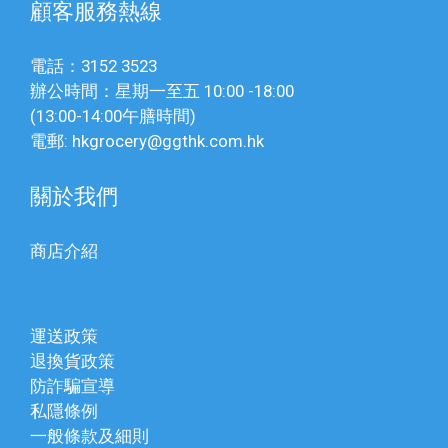
顧客服務熱線
電話：3152 3523
辦公時間：星期一至五 10:00 -18:00
(13:00-14:00午膳時間)
電郵: hkgrocery@ggthk.com.hk
關於我們
商店介紹
運送政策
退換貨政策
防詐騙宣導
私隱條例
一般條款及細則