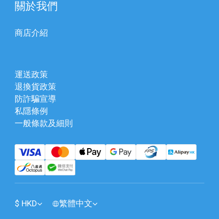
關於我們
商店介紹
運送政策
退換貨政策
防詐騙宣導
私隱條例
一般條款及細則
$
HKD
繁體中文