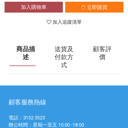
加入購物車
立即購買
加入追蹤清單
商品描
送貨及
顧客評
述
付款方
價
式
顧客服務熱線
電話：3152 3523
辦公時間：星期一至五 10:00 -18:00