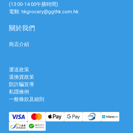
(13:00-14:00午膳時間)
電郵: hkgrocery@ggthk.com.hk
關於我們
商店介紹
運送政策
退換貨政策
防詐騙宣導
私隱條例
一般條款及細則