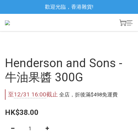
歡迎光臨，香港雜貨!
Henderson and Sons -
牛油果醬 300G
至
12/31 16:00
截止
全店，折後滿$498免運費
HK$38.00