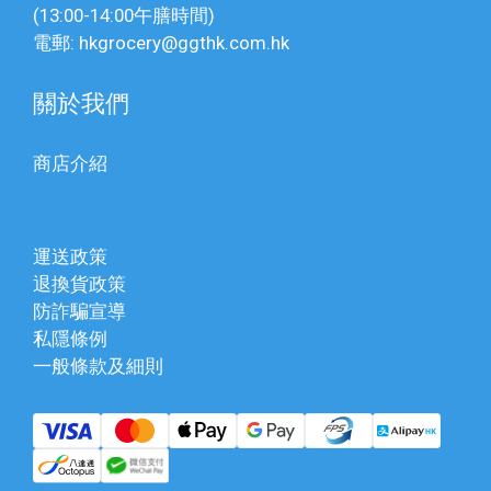
(13:00-14:00午膳時間)
電郵: hkgrocery@ggthk.com.hk
關於我們
商店介紹
運送政策
退換貨政策
防詐騙宣導
私隱條例
一般條款及細則