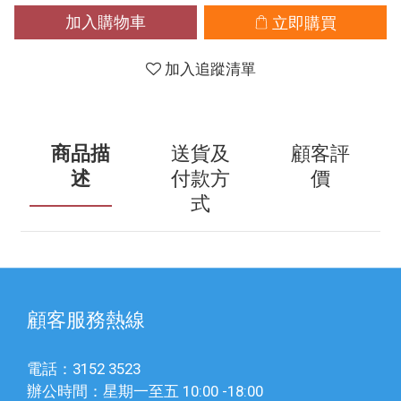
加入購物車
立即購買
加入追蹤清單
商品描
送貨及
顧客評
述
付款方
價
式
顧客服務熱線
電話：3152 3523
辦公時間：星期一至五 10:00 -18:00