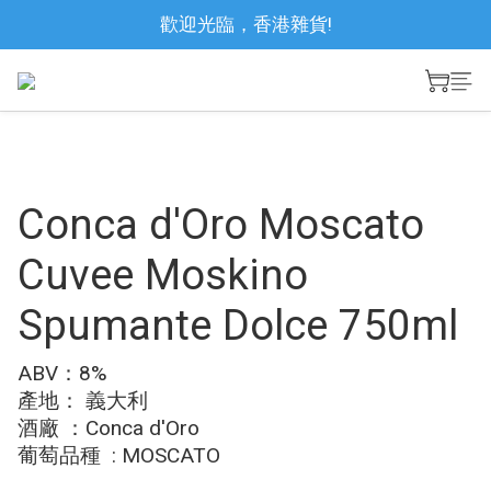
歡迎光臨，香港雜貨!
Conca d'Oro Moscato
Cuvee Moskino
Spumante Dolce 750ml
ABV：8%
產地： 義大利
酒廠 ：Conca d'Oro
葡萄品種  : MOSCATO 