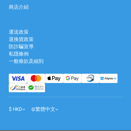
商店介紹
運送政策
退換貨政策
防詐騙宣導
私隱條例
一般條款及細則
$
HKD
繁體中文