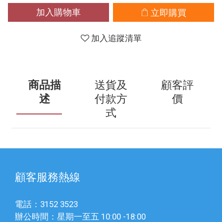
加入購物車
立即購買
加入追蹤清單
商品描
送貨及
顧客評
述
付款方
價
式
顧客服務熱線
電話：3152 3523
辦公時間：星期一至五 10:00 -18:00