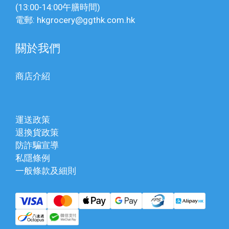
(13:00-14:00午膳時間)
電郵: hkgrocery@ggthk.com.hk
關於我們
商店介紹
運送政策
退換貨政策
防詐騙宣導
私隱條例
一般條款及細則