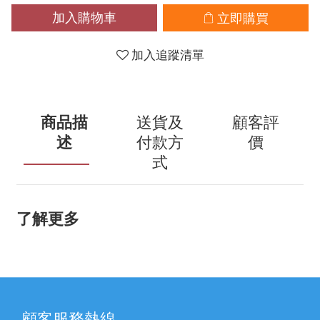
加入購物車
立即購買
加入追蹤清單
商品描
送貨及
顧客評
述
付款方
價
式
了解更多
顧客服務熱線