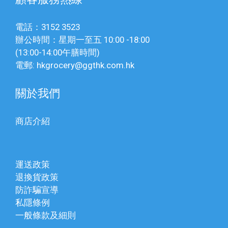
電話：3152 3523
辦公時間：星期一至五 10:00 -18:00
(13:00-14:00午膳時間)
電郵: hkgrocery@ggthk.com.hk
關於我們
商店介紹
運送政策
退換貨政策
防詐騙宣導
私隱條例
一般條款及細則