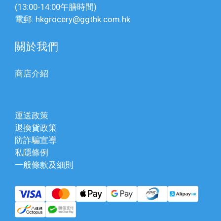
(13:00-14:00午膳時間)
電郵: hkgrocery@ggthk.com.hk
關於我們
商店介紹
運送政策
退換貨政策
防詐騙宣導
私隱條例
一般條款及細則