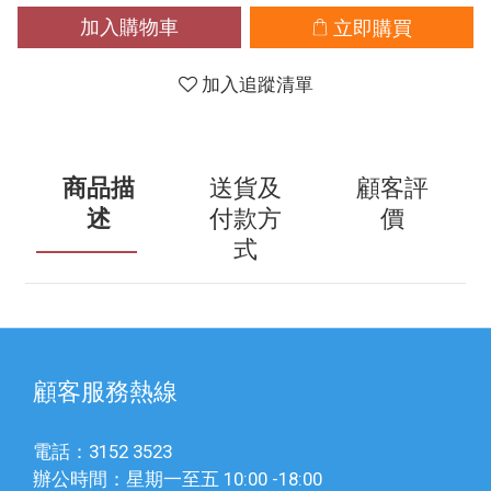
加入購物車
立即購買
加入追蹤清單
商品描
送貨及
顧客評
述
付款方
價
式
顧客服務熱線
電話：3152 3523
辦公時間：星期一至五 10:00 -18:00