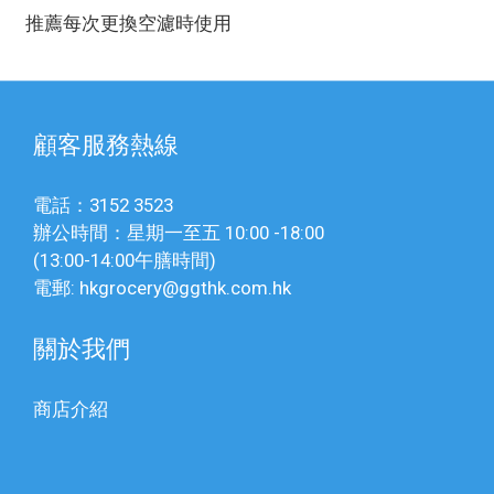
推薦每次更換空濾時使用
顧客服務熱線
電話：3152 3523
辦公時間：星期一至五 10:00 -18:00
(13:00-14:00午膳時間)
電郵: hkgrocery@ggthk.com.hk
關於我們
商店介紹