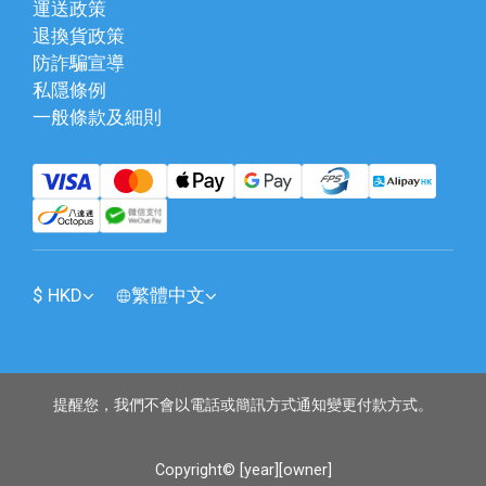
運送政策
退換貨政策
防詐騙宣導
私隱條例
一般條款及細則
$
HKD
繁體中文
提醒您，我們不會以電話或簡訊方式通知變更付款方式。
Copyright© [year][owner]