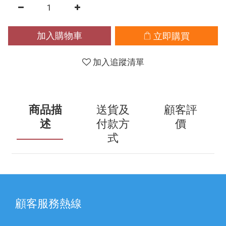
加入購物車
立即購買
加入追蹤清單
商品描
送貨及
顧客評
述
付款方
價
式
顧客服務熱線