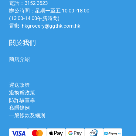
電話：3152 3523
辦公時間：星期一至五 10:00 -18:00
(13:00-14:00午膳時間)
電郵: hkgrocery@ggthk.com.hk
關於我們
商店介紹
運送政策
退換貨政策
防詐騙宣導
私隱條例
一般條款及細則