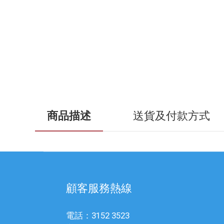
商品描述
送貨及付款方式
顧客服務熱線
電話：3152 3523