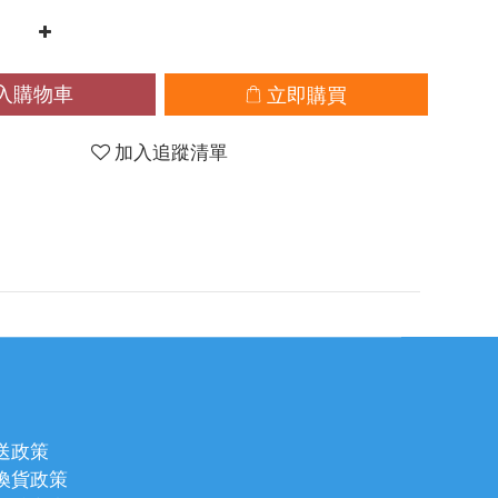
入購物車
立即購買
加入追蹤清單
送政策
換貨政策