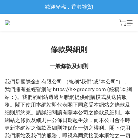
歡迎光臨，香港雜貨!
條款與細則
一般條款及細則
我們是國際金創有限公司 （統稱“我們”或“本公司”），
我們擁有並經營網站 https://hk-grocery.com (統稱“本網
站：)。我們的網站透過互聯網提供網購模式及送貨服
務。閣下使用本網站即代表閣下同意受本網站之條款及
細則所約束。請詳細閱讀有關本公司之條款及細則。本
網站之條款及細則由公佈日期起生效，而本公司會不時
更新本網站之條款及細則並保留一切之權利。閣下使用
我們網站及我們的服務，即視為同意接受本網站之一切