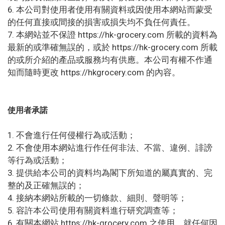
6. 本公司對使用者使用有關資料或因使用本網站而蒙受
的任何直接或間接的損害或損失均不負任何責任。
7. 本網站並不保證 https://hk-grocery.com 所載的資料為
最新的或準確無誤的，或於 https://hk-grocery.com 所載
的或所介紹的產品或服務均有供應。本公司有權不作通
知而隨時更改 https://hkgrocery.com 的內容。
使用者承諾
1. 不會進行任何侵權行為或活動；
2. 不會使用本網站進行作任何非法、不當、違例、誹謗
等行為或活動；
3. 提供給本公司的資料均為閣下所知道的屬真實的、完
整的及正確無誤的；
4. 接納本網站所載的一切條款、細則、聲明等；
5. 容許本公司使用有關資料進行研究調查等；
6. 有關本網站 https://hk-grocery.com 之使用，就任何因