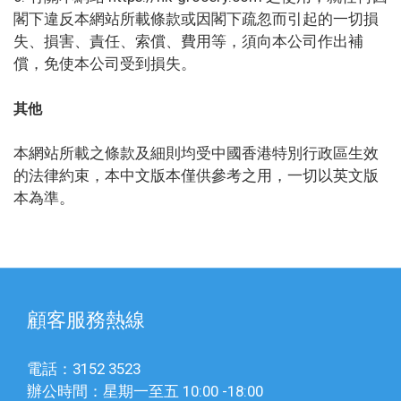
閣下違反本網站所載條款或因閣下疏忽而引起的一切損
失、損害、責任、索償、費用等，須向本公司作出補
償，免使本公司受到損失。
其他
本網站所載之條款及細則均受中國香港特別行政區生效
的法律約束，本中文版本僅供參考之用，一切以英文版
本為準。
顧客服務熱線
電話：3152 3523
辦公時間：星期一至五 10:00 -18:00