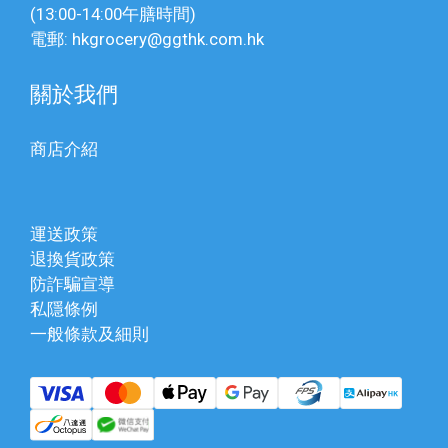
(13:00-14:00午膳時間)
電郵: hkgrocery@ggthk.com.hk
關於我們
商店介紹
運送政策
退換貨政策
防詐騙宣導
私隱條例
一般條款及細則